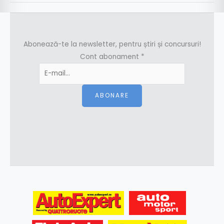
Abonează-te la newsletter, pentru știri și concursuri!
Cont abonament
*
ABONARE