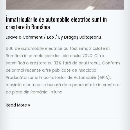
Înmatriculările de automobile electrice sunt în
creștere în România
Leave a Comment
/
Eco
/ By
Dragoș Băltățeanu
600 de automobile electrice au fost inmatriculate în
România în primele șase luni ale anului 2020. Cifra
semnifică o creștere cu 32% față de anul trecut. Conform
celor mai recente cifre publicate de Asociația
Producătorilor și Importatorilor de Automobile (APIA),
mașinile electrice se bucură de o popularitate în creștere
pe piața din România. În luna
Read More »