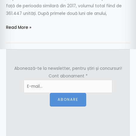
față de perioada similară din 2017, volumul total fiind de
361.447 unități. După primele două luni ale anului,
Read More »
Abonează-te la newsletter, pentru știri și concursuri!
Cont abonament
*
ABONARE