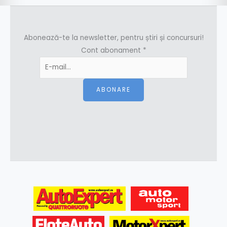
Abonează-te la newsletter, pentru știri și concursuri!
Cont abonament
*
ABONARE