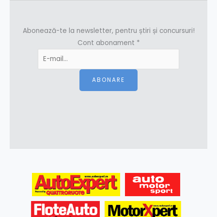
Abonează-te la newsletter, pentru știri și concursuri!
Cont abonament
*
ABONARE