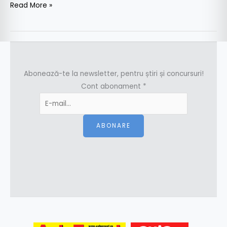
Read More »
Abonează-te la newsletter, pentru știri și concursuri!
Cont abonament
*
ABONARE