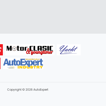
Copyright © 2026 AutoExpert