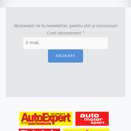
Abonează-te la newsletter, pentru știri și concursuri!
Cont abonament
*
ABONARE