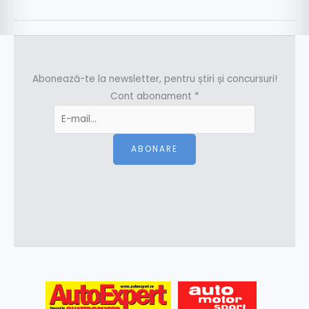
Abonează-te la newsletter, pentru știri și concursuri!
Cont abonament
*
ABONARE