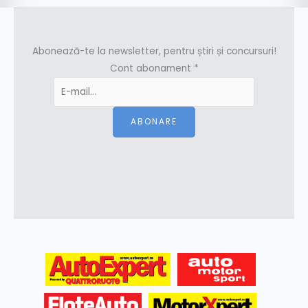
Abonează-te la newsletter, pentru știri și concursuri!
Cont abonament
*
ABONARE