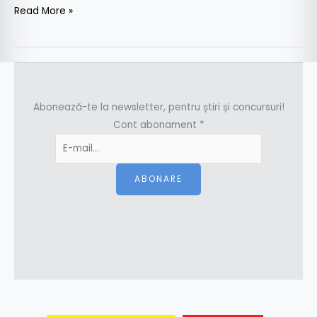
Read More »
Abonează-te la newsletter, pentru știri și concursuri!
Cont abonament
*
ABONARE