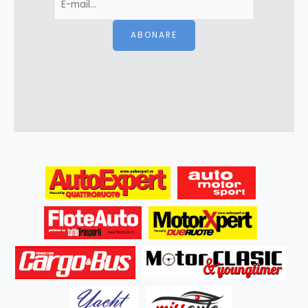
ABONARE