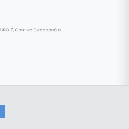
 EURO 7, Comisia Europeană a