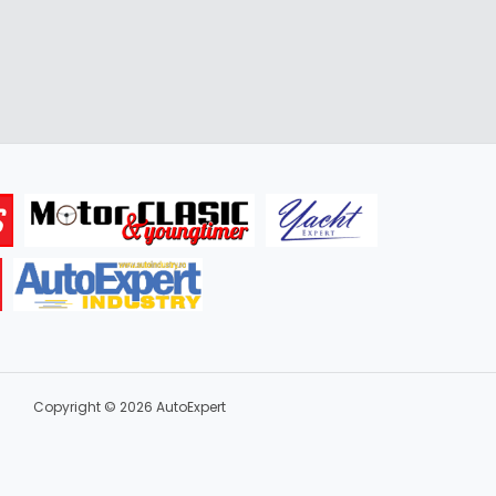
Copyright © 2026 AutoExpert