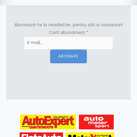
Abonează-te la newsletter, pentru știri și concursuri!
Cont abonament
*
ABONARE