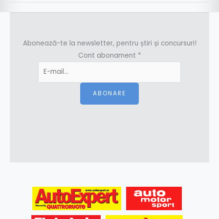
Abonează-te la newsletter, pentru știri și concursuri!
Cont abonament
*
ABONARE