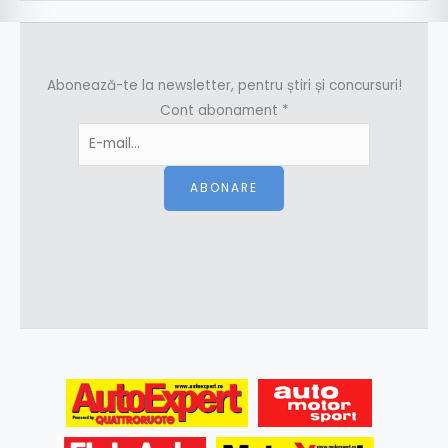
Abonează-te la newsletter, pentru știri și concursuri!
Cont abonament
*
ABONARE