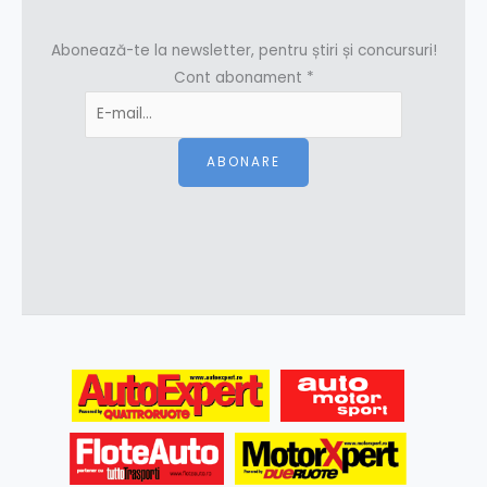
Abonează-te la newsletter, pentru știri și concursuri!
Cont abonament
*
ABONARE