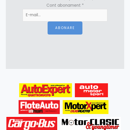
Cont abonament
*
ABONARE