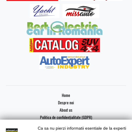
Home
Despre noi
About us
Politica de confidențialitate (GDPR)
Ca sa nu pierzi informatii esentiale de la experti