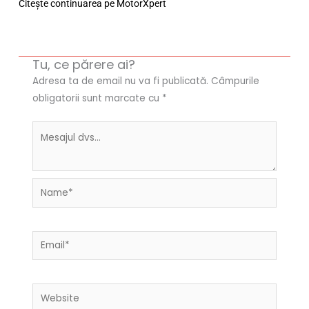
Citește continuarea pe MotorXpert
Tu, ce părere ai?
Adresa ta de email nu va fi publicată.
Câmpurile
obligatorii sunt marcate cu
*
Name*
Email*
Website