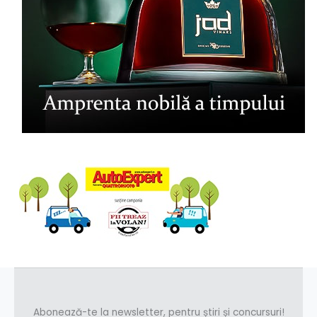
Abonează-te la newsletter, pentru știri și concursuri!