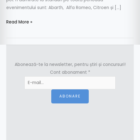
evenimentului sunt: Abarth, Alfa Romeo, Citroen și […]
Read More »
Abonează-te la newsletter, pentru știri și concursuri!
Cont abonament
*
ABONARE