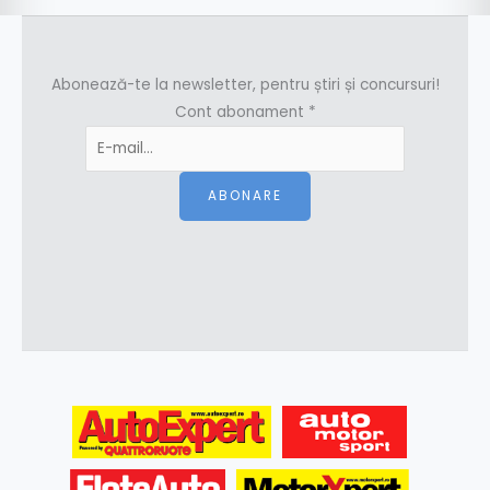
Abonează-te la newsletter, pentru știri și concursuri!
Cont abonament
*
ABONARE