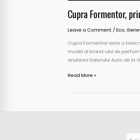
Cupra Formentor, pri
Leave a Comment
/
Eco
,
Gene
Cupra Formentor este a treia n
model al brand-ului de perform
anularea Salonului Auto de la 
Read More »