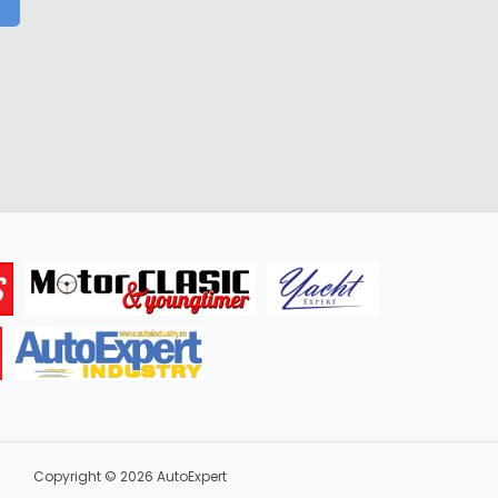
Copyright © 2026 AutoExpert