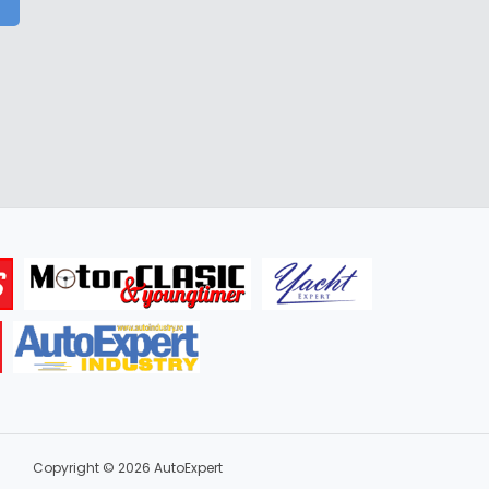
Copyright © 2026 AutoExpert