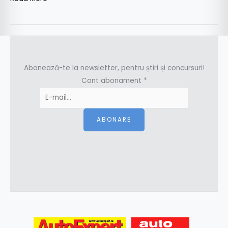
Abonează-te la newsletter, pentru știri și concursuri!
Cont abonament
*
ABONARE