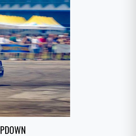
DROPDOWN