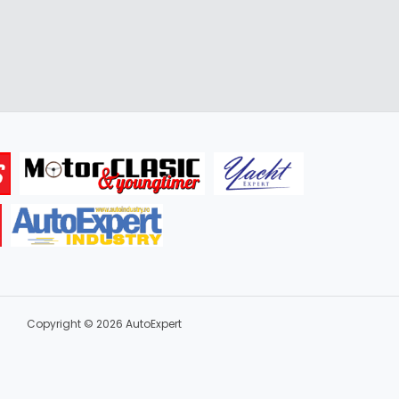
Copyright © 2026 AutoExpert