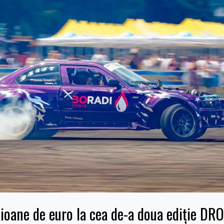
lioane de euro la cea de-a doua ediție 