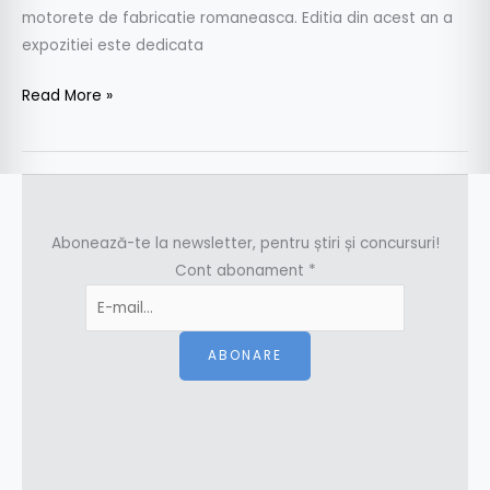
motorete de fabricatie romaneasca. Editia din acest an a
expozitiei este dedicata
Read More »
Abonează-te la newsletter, pentru știri și concursuri!
Cont abonament
*
ABONARE