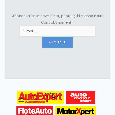
Abonează-te la newsletter, pentru știri și concursuri!
Cont abonament
*
ABONARE