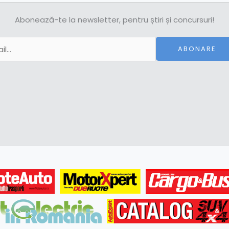
Abonează-te la newsletter, pentru știri și concursuri!
ABONARE