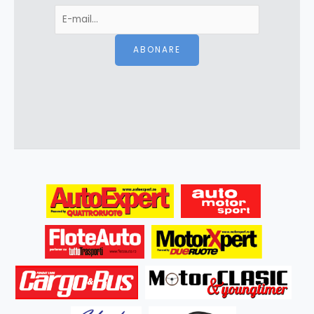
ABONARE