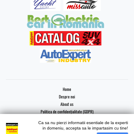
Home
Despre noi
About us
Politica de confidențialitate (GDPR)
Ca sa nu pierzi informatii esentiale de la experti
in domeniu, accepta sa le impartasim cu tine!