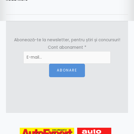
Abonează-te la newsletter, pentru știri și concursuri!
Cont abonament
*
ABONARE