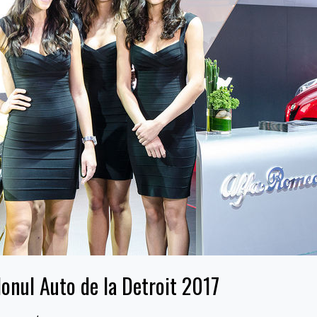
lonul Auto de la Detroit 2017