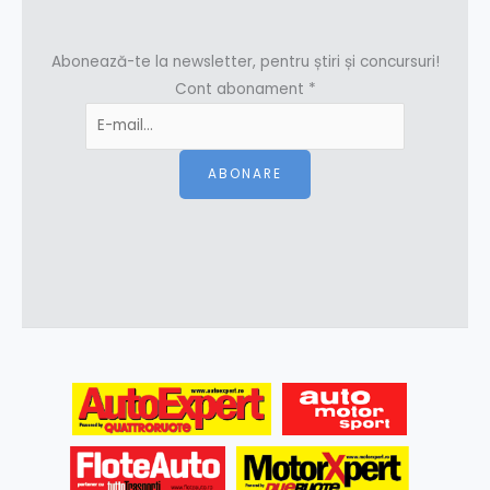
Abonează-te la newsletter, pentru știri și concursuri!
Cont abonament
*
ABONARE