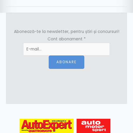
Abonează-te la newsletter, pentru știri și concursuri!
Cont abonament
*
ABONARE