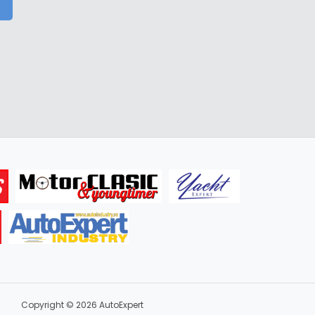
Copyright © 2026 AutoExpert