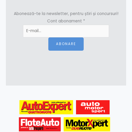
Abonează-te la newsletter, pentru știri și concursuri!
Cont abonament
*
ABONARE