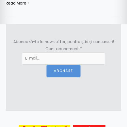
Read More »
Abonează-te la newsletter, pentru știri și concursuri!
Cont abonament
*
ABONARE