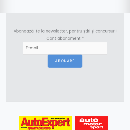
Abonează-te la newsletter, pentru știri și concursuri!
Cont abonament
*
ABONARE