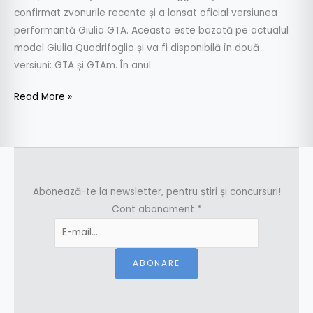
confirmat zvonurile recente și a lansat oficial versiunea
performantă Giulia GTA. Aceasta este bazată pe actualul
model Giulia Quadrifoglio și va fi disponibilă în două
versiuni: GTA și GTAm. În anul
Read More »
Abonează-te la newsletter, pentru știri și concursuri!
Cont abonament
*
ABONARE