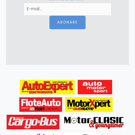
ABONARE