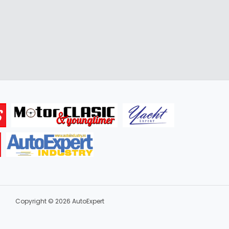
Copyright © 2026 AutoExpert