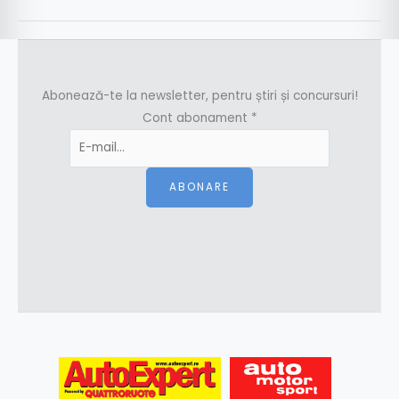
Abonează-te la newsletter, pentru știri și concursuri!
Cont abonament
*
ABONARE