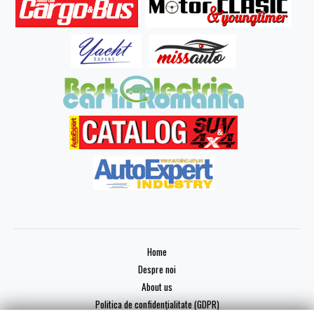
Home
Despre noi
About us
Politica de confidențialitate (GDPR)