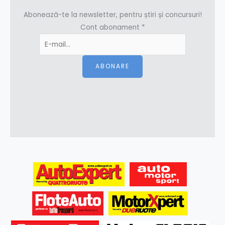
Abonează-te la newsletter, pentru știri și concursuri!
Cont abonament
*
ABONARE