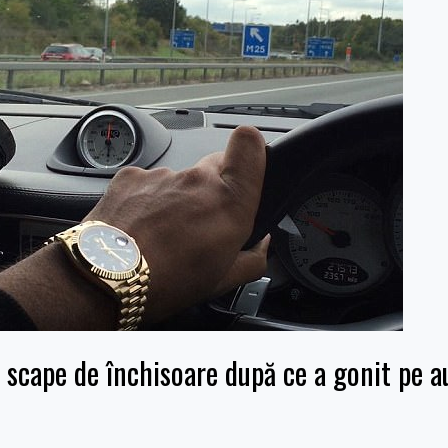
ă scape de închisoare după ce a gonit pe 