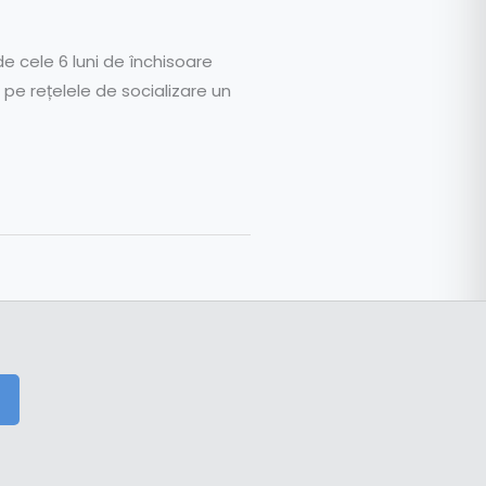
 cele 6 luni de închisoare
 pe rețelele de socializare un