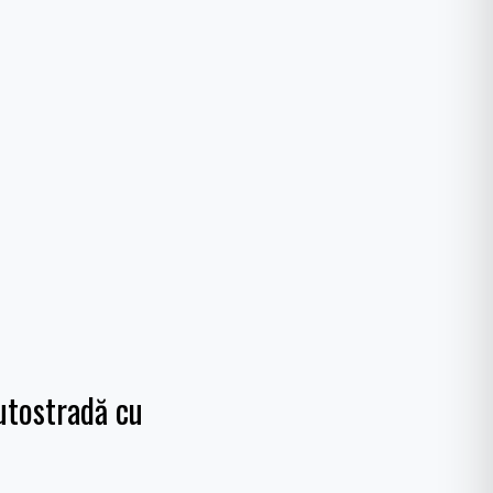
autostradă cu