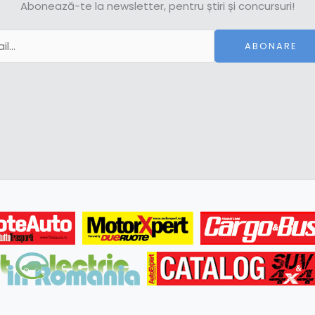
Abonează-te la newsletter, pentru știri și concursuri!
ABONARE