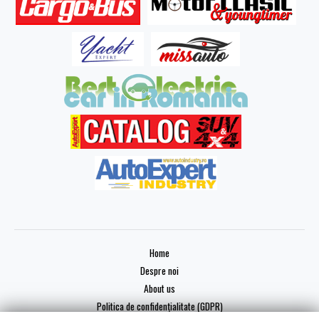
Home
Despre noi
About us
Politica de confidențialitate (GDPR)