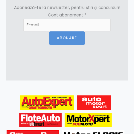
Abonează-te la newsletter, pentru știri și concursuri!
Cont abonament
*
ABONARE