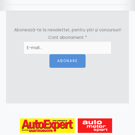
Abonează-te la newsletter, pentru știri și concursuri!
Cont abonament
*
ABONARE