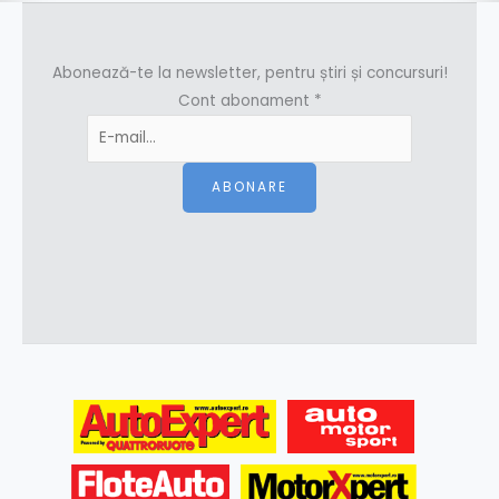
Abonează-te la newsletter, pentru știri și concursuri!
Cont abonament
*
ABONARE