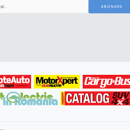
ABONARE