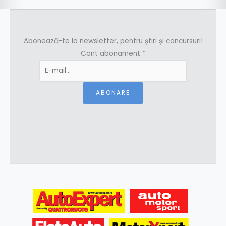
Abonează-te la newsletter, pentru știri și concursuri!
Cont abonament
*
ABONARE