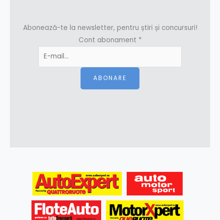
Abonează-te la newsletter, pentru știri și concursuri!
Cont abonament
*
ABONARE