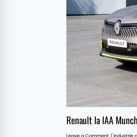
Renault la IAA Munc
Leave a Comment
/
Industrie 