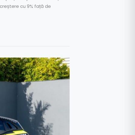
 creștere cu 9% față de