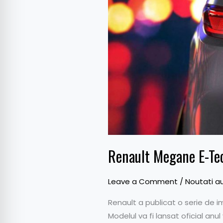
Renault Megane E-Tec
Leave a Comment
/
Noutati a
Renault a publicat o serie de 
Modelul va fi lansat oficial anu