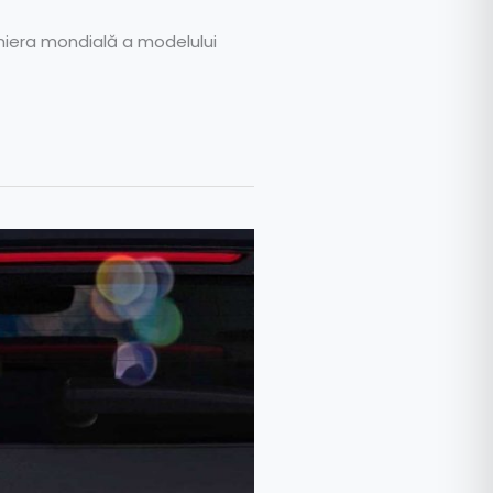
emiera mondială a modelului