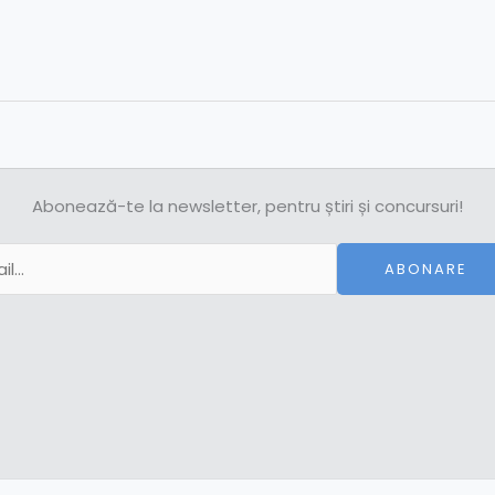
Abonează-te la newsletter, pentru știri și concursuri!
ABONARE